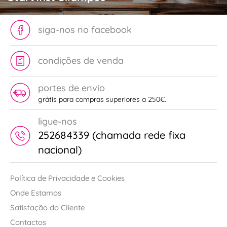
siga-nos no facebook
condições de venda
portes de envio
grátis para compras superiores a 250€.
ligue-nos
252684339 (chamada rede fixa
nacional)
Política de Privacidade e Cookies
Onde Estamos
Satisfação do Cliente
Contactos