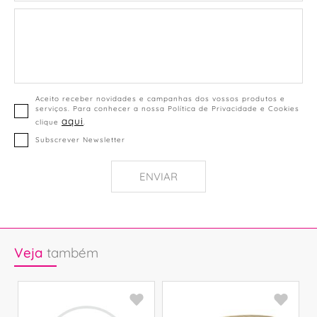
Aceito receber novidades e campanhas dos vossos produtos e
serviços. Para conhecer a nossa Política de Privacidade e Cookies
aqui
clique
.
Subscrever Newsletter
ENVIAR
Veja
também