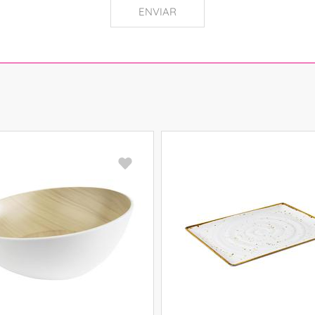
ENVIAR