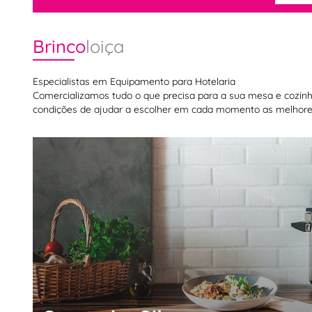
Brinco
loiça
Especialistas em Equipamento para Hotelaria
Comercializamos tudo o que precisa para a sua mesa e cozinha,
condições de ajudar a escolher em cada momento as melhores