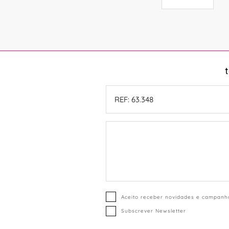
Aceito receber novidades e campanha
Subscrever Newsletter