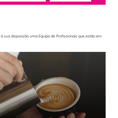
os à sua disposição uma Equipa de Profissionais que estão em