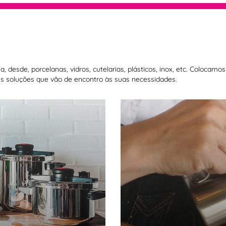
 desde, porcelanas, vidros, cutelarias, plásticos, inox, etc. Colocam
 soluções que vão de encontro às suas necessidades.