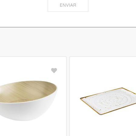
ENVIAR