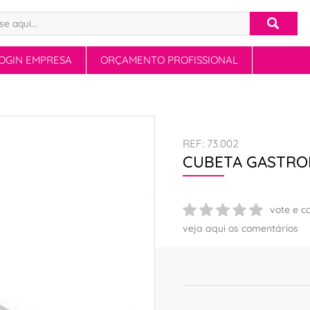
OGIN EMPRESA
ORÇAMENTO PROFISSIONAL
REF: 73.002
CUBETA GASTRO
vote e c
veja aqui os comentários