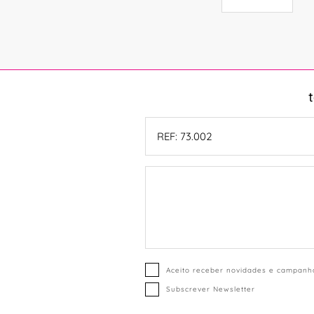
Aceito receber novidades e campanha
Subscrever Newsletter