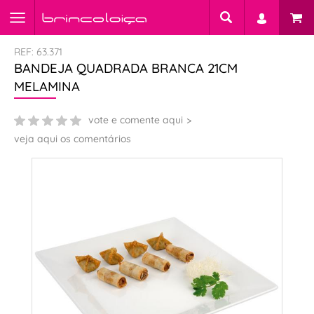
REF: 63.371
BANDEJA QUADRADA BRANCA 21CM
MELAMINA
vote e comente aqui
veja aqui os comentários