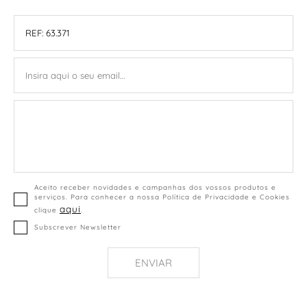
Aceito receber novidades e campanhas dos vossos produtos e
serviços. Para conhecer a nossa Política de Privacidade e Cookies
aqui
clique
.
Subscrever Newsletter
ENVIAR