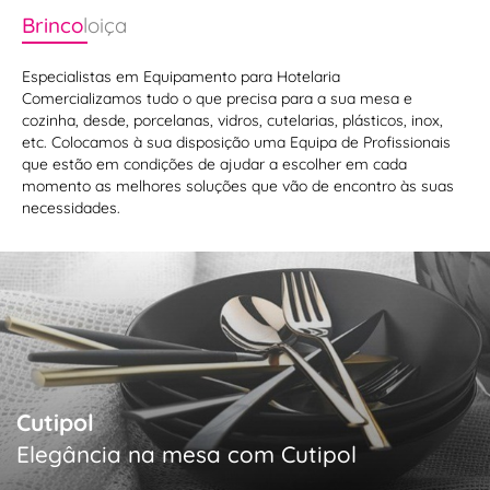
Brinco
loiça
Especialistas em Equipamento para Hotelaria
Comercializamos tudo o que precisa para a sua mesa e
cozinha, desde, porcelanas, vidros, cutelarias, plásticos, inox,
etc. Colocamos à sua disposição uma Equipa de Profissionais
que estão em condições de ajudar a escolher em cada
momento as melhores soluções que vão de encontro às suas
necessidades.
Cutipol
Elegância na mesa com Cutipol