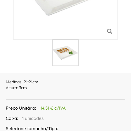
Medidas: 21*21cm
Altura: 3cm
Preço Unitário:
14,51 € c/IVA
Caixa:
1 unidades
Selecione tamanho/Tipo: