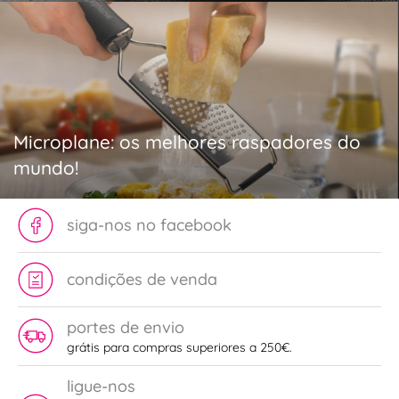
Microplane: os melhores raspadores do
mundo!
siga-nos no facebook
condições de venda
portes de envio
grátis para compras superiores a 250€.
ligue-nos