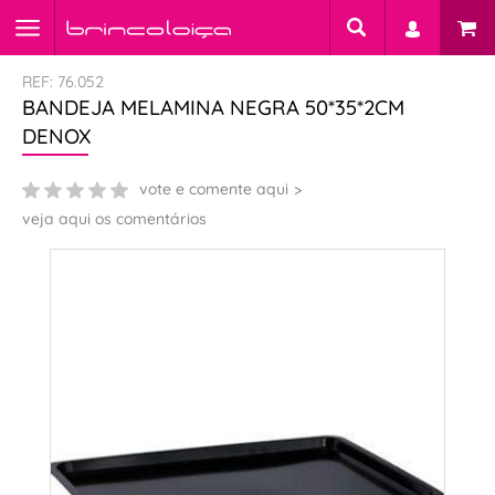
REF: 76.052
BANDEJA MELAMINA NEGRA 50*35*2CM
DENOX
vote e comente aqui
veja aqui os comentários