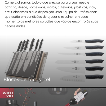
Comercializamos tudo o que precisa para a sua mesa e
cozinha, desde, porcelanas, vidros, cutelarias, plásticos, inox,
etc. Colocamos à sua disposição uma Equipa de Profissionais
que estão em condições de ajudar a escolher em cada
momento as melhores soluções que vão de encontro às suas
necessidades.
Blocos de facas Icel