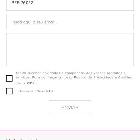
Aceito receber novidades e campanhas dos vossos produtos e
serviços. Para conhecer a nossa Política de Privacidade e Cookies
aqui
clique
.
Subscrever Newsletter
ENVIAR