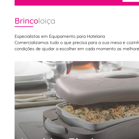
Brinco
loiça
Especialistas em Equipamento para Hotelaria
Comercializamos tudo o que precisa para a sua mesa e cozinha,
condições de ajudar a escolher em cada momento as melhores