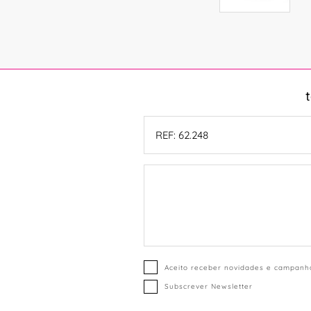
Aceito receber novidades e campanha
Subscrever Newsletter