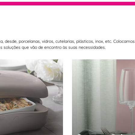
 desde, porcelanas, vidros, cutelarias, plásticos, inox, etc. Colocam
 soluções que vão de encontro às suas necessidades.