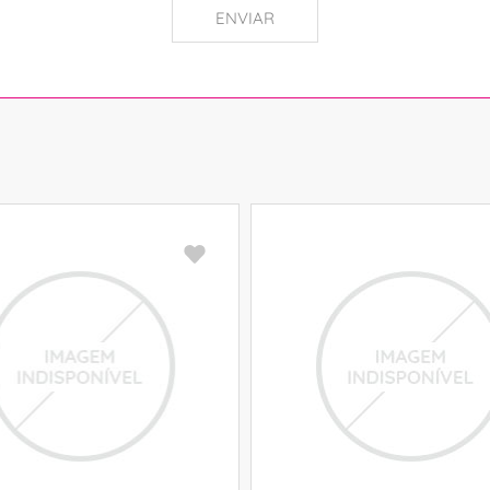
ENVIAR