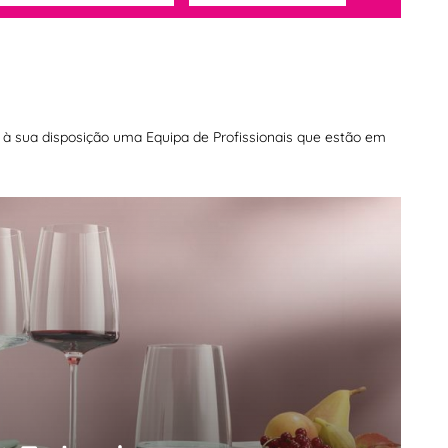
os à sua disposição uma Equipa de Profissionais que estão em