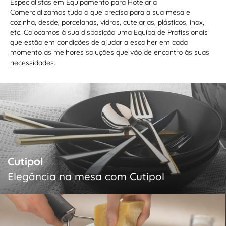
Especialistas em Equipamento para Hotelaria
Comercializamos tudo o que precisa para a sua mesa e
cozinha, desde, porcelanas, vidros, cutelarias, plásticos, inox,
etc. Colocamos à sua disposição uma Equipa de Profissionais
que estão em condições de ajudar a escolher em cada
momento as melhores soluções que vão de encontro às suas
necessidades.
Cutipol
Elegância na mesa com Cutipol