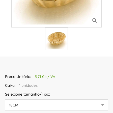
Preço Unitário:
3,71 € c/IVA
Caixa:
1 unidades
Selecione tamanho/Tipo: