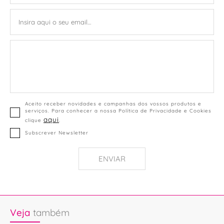
Aceito receber novidades e campanhas dos vossos produtos e
serviços. Para conhecer a nossa Política de Privacidade e Cookies
aqui
clique
.
Subscrever Newsletter
ENVIAR
Veja
também