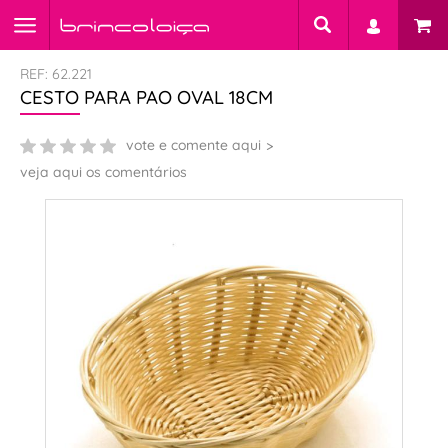
REF: 62.221
CESTO PARA PAO OVAL 18CM
vote e comente aqui
veja aqui os comentários