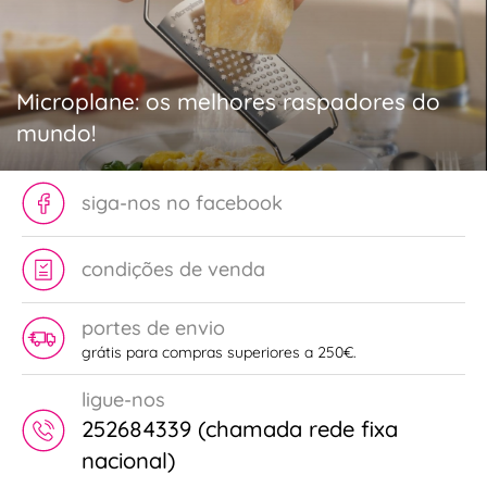
Microplane: os melhores raspadores do
mundo!
siga-nos no facebook
condições de venda
portes de envio
grátis para compras superiores a 250€.
ligue-nos
252684339 (chamada rede fixa
nacional)