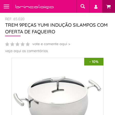
REF: 65.020
TREM 9PEÇAS YUMI INDUÇÃO SILAMPOS COM
OFERTA DE FAQUEIRO
vote e comente aqui
veja aqui os comentários
- 10%