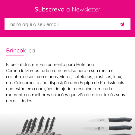
Subscreva
a Newsletter
Brinco
loiça
Especialistas em Equipamento para Hotelaria
Comercializamos tudo o que precisa para a sua mesa e
cozinha, desde, porcelanas, vidros, cutelarias, plásticos, inox,
etc. Colocamos à sua disposição uma Equipa de Profissionais
que estão em condições de ajudar a escolher em cada
momento as melhores soluções que vão de encontro às suas
necessidades.