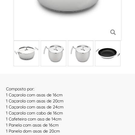
Composto por:
1 Caçarola com asas de 16cm
1 Caçarola com asas de 20cm
1 Caçarola com asas de 24cm
1 Caçarola com cabo de 16cm
1 Cafeteira com asa de 14cm
1 Panela com asas de 16cm
1 Panela dom asas de 20cm