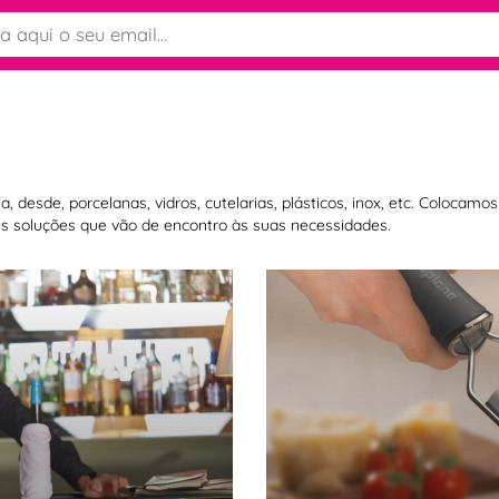
 desde, porcelanas, vidros, cutelarias, plásticos, inox, etc. Colocam
 soluções que vão de encontro às suas necessidades.