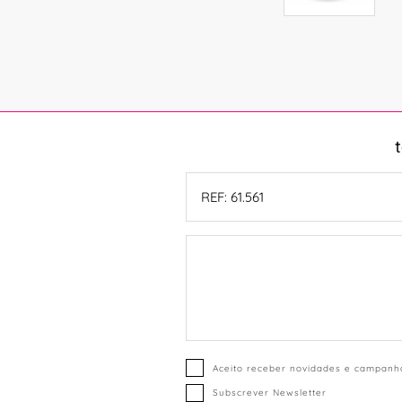
Aceito receber novidades e campanha
Subscrever Newsletter