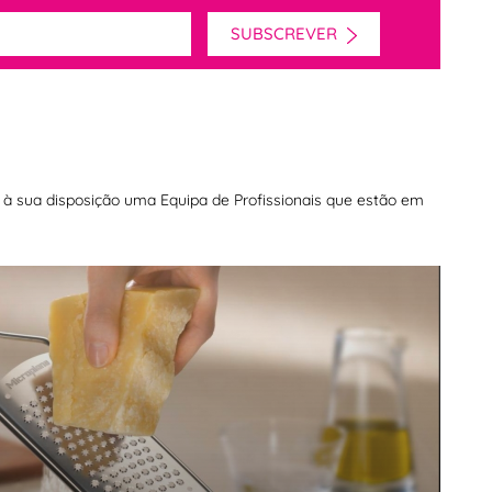
SUBSCREVER
os à sua disposição uma Equipa de Profissionais que estão em