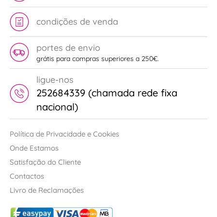
condições de venda
portes de envio
grátis para compras superiores a 250€.
ligue-nos
252684339 (chamada rede fixa
nacional)
Política de Privacidade e Cookies
Onde Estamos
Satisfação do Cliente
Contactos
Livro de Reclamações