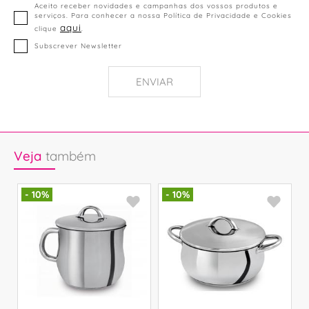
Aceito receber novidades e campanhas dos vossos produtos e
serviços. Para conhecer a nossa Política de Privacidade e Cookies
aqui
clique
.
Subscrever Newsletter
ENVIAR
Veja
também
- 10%
- 10%