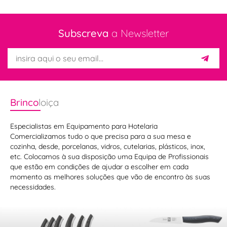
Subscreva
a Newsletter
Brinco
loiça
Especialistas em Equipamento para Hotelaria
Comercializamos tudo o que precisa para a sua mesa e
cozinha, desde, porcelanas, vidros, cutelarias, plásticos, inox,
etc. Colocamos à sua disposição uma Equipa de Profissionais
que estão em condições de ajudar a escolher em cada
momento as melhores soluções que vão de encontro às suas
necessidades.