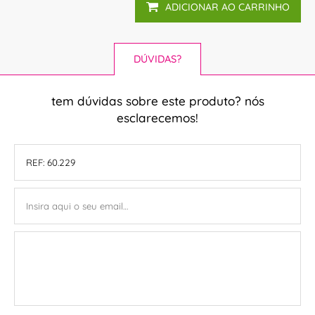
ADICIONAR AO CARRINHO
DÚVIDAS?
tem dúvidas sobre este produto? nós
esclarecemos!