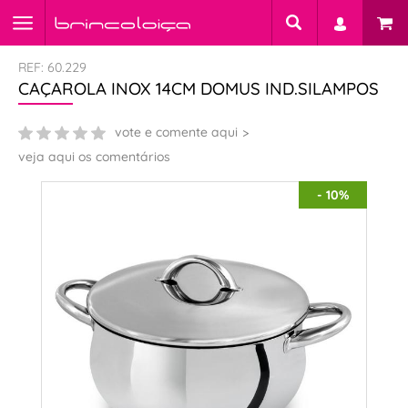
REF: 60.229
CAÇAROLA INOX 14CM DOMUS IND.SILAMPOS
vote e comente aqui
veja aqui os comentários
- 10%