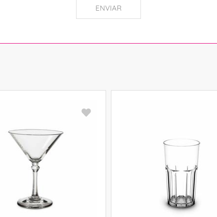
ENVIAR