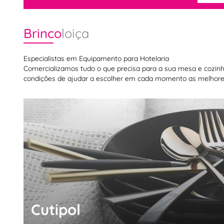
Brinco
loiça
Especialistas em Equipamento para Hotelaria
Comercializamos tudo o que precisa para a sua mesa e cozinha,
condições de ajudar a escolher em cada momento as melhores
Cutipol