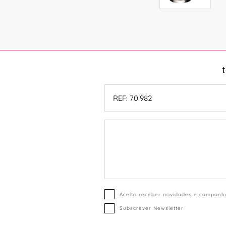
Aceito receber novidades e campanha
Subscrever Newsletter