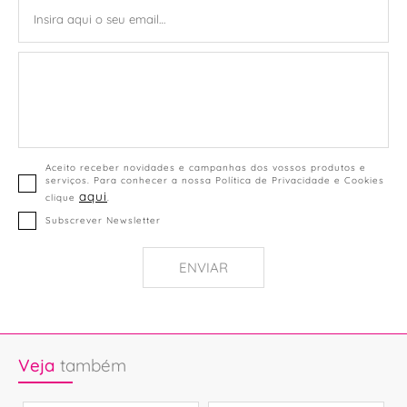
Aceito receber novidades e campanhas dos vossos produtos e
serviços. Para conhecer a nossa Política de Privacidade e Cookies
aqui
clique
.
Subscrever Newsletter
ENVIAR
Veja
também