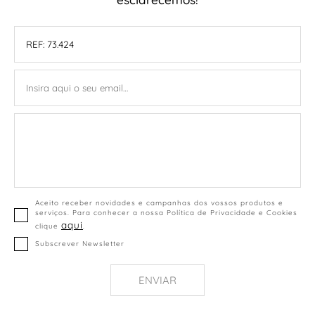
Aceito receber novidades e campanhas dos vossos produtos e
serviços. Para conhecer a nossa Política de Privacidade e Cookies
aqui
clique
.
Subscrever Newsletter
ENVIAR