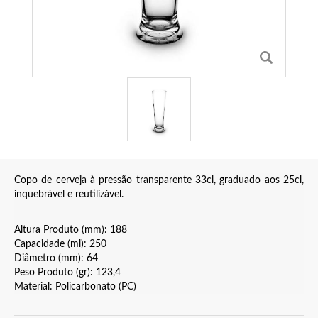
Copo de cerveja à pressão transparente 33cl, graduado aos 25cl,
inquebrável e reutilizável.
Altura Produto (mm): 188
Capacidade (ml): 250
Diâmetro (mm): 64
Peso Produto (gr): 123,4
Material: Policarbonato (PC)