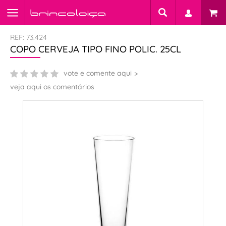
REF: 73.424
COPO CERVEJA TIPO FINO POLIC. 25CL
vote e comente aqui
veja aqui os comentários