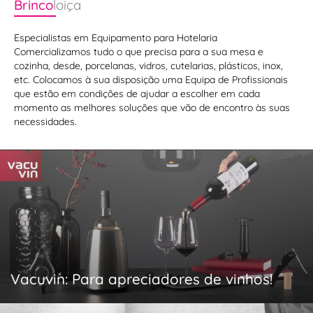
Brinco
loiça
Especialistas em Equipamento para Hotelaria
Comercializamos tudo o que precisa para a sua mesa e
cozinha, desde, porcelanas, vidros, cutelarias, plásticos, inox,
etc. Colocamos à sua disposição uma Equipa de Profissionais
que estão em condições de ajudar a escolher em cada
momento as melhores soluções que vão de encontro às suas
necessidades.
Vacuvin: Para apreciadores de vinhos!