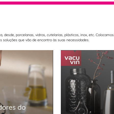
 desde, porcelanas, vidros, cutelarias, plásticos, inox, etc. Colocam
 soluções que vão de encontro às suas necessidades.
dores do