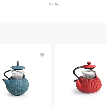
ENVIAR