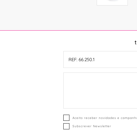
Aceito receber novidades e campanha
Subscrever Newsletter