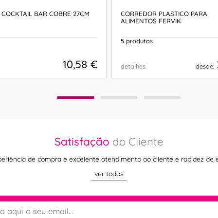
 COCKTAIL BAR COBRE 27CM
CORREDOR PLASTICO PARA
ALIMENTOS FERVIK
5 produtos
10,58 €
detalhes
desde:
COMPRAR
COMPRAR
Satisfação
do Cliente
eriência de compra e excelente atendimento ao cliente e rapidez de 
ver todos