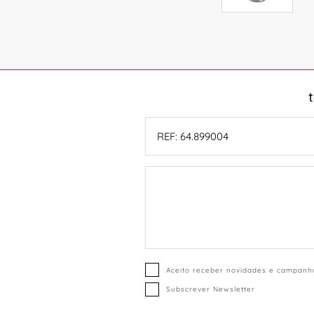
Aceito receber novidades e campanha
Subscrever Newsletter