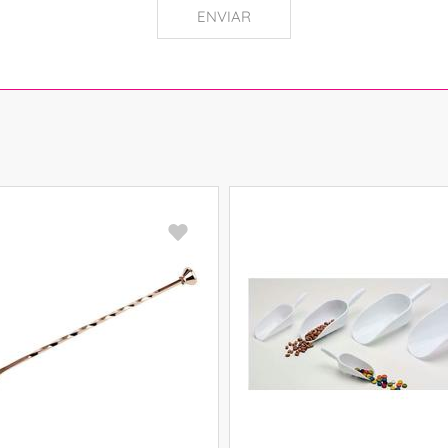
ENVIAR