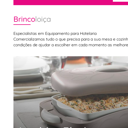
Brinco
loiça
Especialistas em Equipamento para Hotelaria
Comercializamos tudo o que precisa para a sua mesa e cozinha,
condições de ajudar a escolher em cada momento as melhores