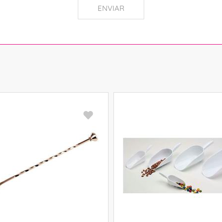
ENVIAR