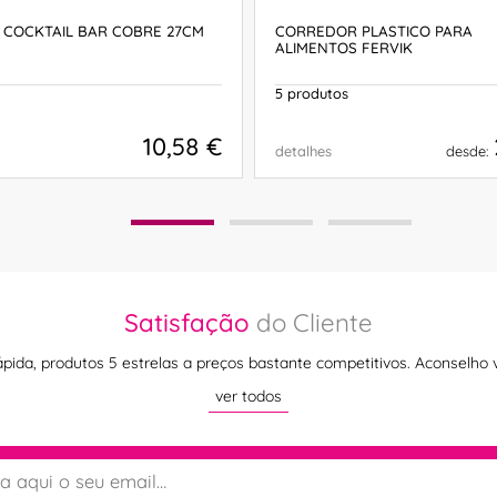
 COCKTAIL BAR COBRE 27CM
CORREDOR PLASTICO PARA
ALIMENTOS FERVIK
5 produtos
10,58 €
detalhes
desde:
COMPRAR
COMPRAR
Satisfação
do Cliente
ápida, produtos 5 estrelas a preços bastante competitivos. Aconselho 
ver todos