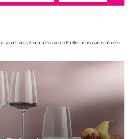
os à sua disposição uma Equipa de Profissionais que estão em