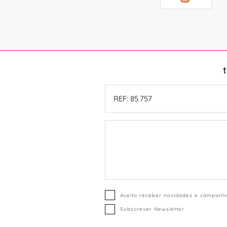
Aceito receber novidades e campanha
Subscrever Newsletter