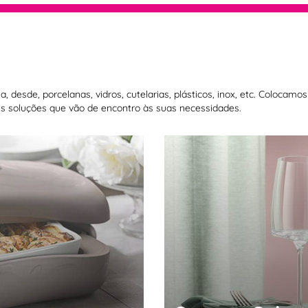
 desde, porcelanas, vidros, cutelarias, plásticos, inox, etc. Colocam
 soluções que vão de encontro às suas necessidades.