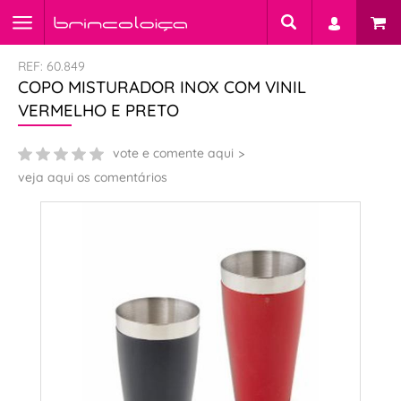
REF: 60.849
COPO MISTURADOR INOX COM VINIL
VERMELHO E PRETO
vote e comente aqui
veja aqui os comentários