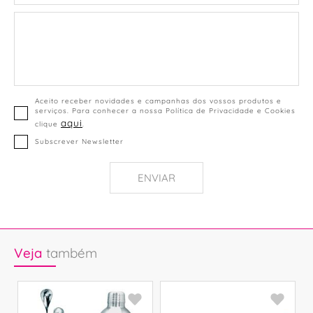
Aceito receber novidades e campanhas dos vossos produtos e
serviços. Para conhecer a nossa Política de Privacidade e Cookies
aqui
clique
.
Subscrever Newsletter
ENVIAR
Veja
também