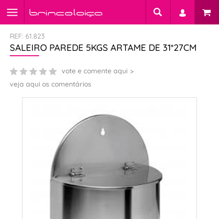
REF: 61.823
SALEIRO PAREDE 5KGS ARTAME DE 31*27CM
vote e comente aqui
veja aqui os comentários