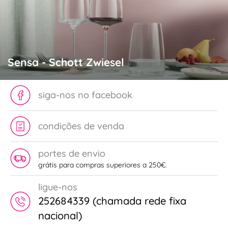
Sensa - Schott Zwiesel
siga-nos no facebook
condições de venda
portes de envio
grátis para compras superiores a 250€.
ligue-nos
252684339 (chamada rede fixa
nacional)