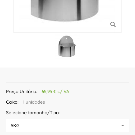
Preço Unitário:
65,95 € c/IVA
Caixa:
1 unidades
Selecione tamanho/Tipo: