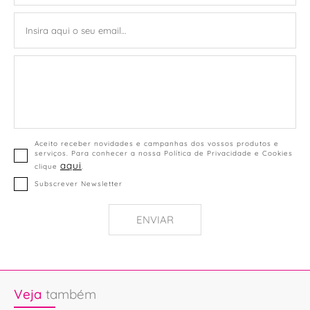
Aceito receber novidades e campanhas dos vossos produtos e
serviços. Para conhecer a nossa Política de Privacidade e Cookies
aqui
clique
.
Subscrever Newsletter
ENVIAR
Veja
também